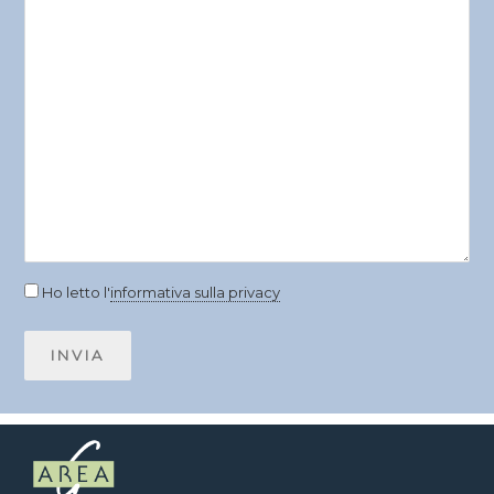
Ho letto l'
informativa sulla privacy