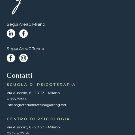
Segui AreaG Milano
Segui AreaG Torino
Contatti
SCUOLA DI PSICOTERAPIA
Via Ausonio, 6 - 20123 - Milano
028375834
info.segreteriadidattica@areag.net
CENTRO DI PSICOLOGIA
Via Ausonio, 6 - 20123 - Milano
0239520764