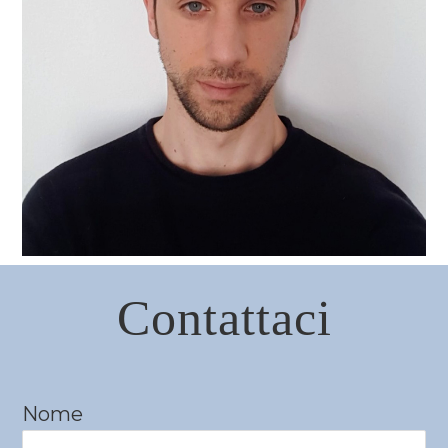
Contattaci
Nome