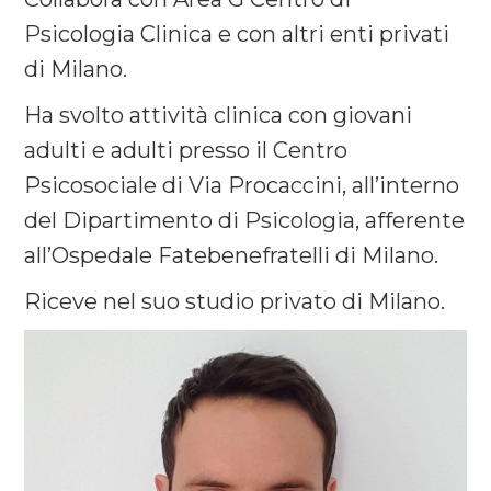
Psicologia Clinica e con altri enti privati
di Milano.
Ha svolto attività clinica con giovani
adulti e adulti presso il Centro
Psicosociale di Via Procaccini, all’interno
del Dipartimento di Psicologia, afferente
all’Ospedale Fatebenefratelli di Milano.
Riceve nel suo studio privato di Milano.