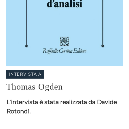
INTERVISTA A
Thomas Ogden
L’intervista è stata realizzata da Davide
Rotondi.