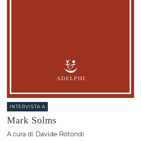
INTERVISTA A
Mark Solms
A cura di Davide Rotondi