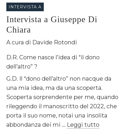
INTERVISTA A
Intervista a Giuseppe Di
Chiara
A cura di Davide Rotondi
D.R.
Come nasce l’idea di “il dono
dell’altro” ?
G.D. Il “dono dell’altro” non nacque da
una mia idea, ma da una scoperta.
Scoperta sorprendente per me, quando
rileggendo il manoscritto del 2022, che
porta il suo nome, notai una insolita
abbondanza dei mi ...
Leggi tutto