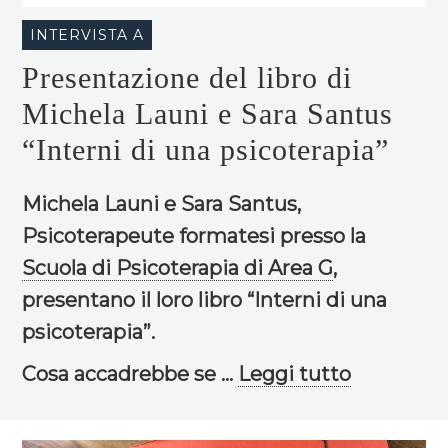
INTERVISTA A
Presentazione del libro di
Michela Launi e Sara Santus
“Interni di una psicoterapia”
Michela Launi e Sara Santus,
Psicoterapeute formatesi presso la
Scuola di Psicoterapia di Area G
,
presentano il loro libro “Interni di una
psicoterapia”.
Cosa accadrebbe se ...
Leggi tutto