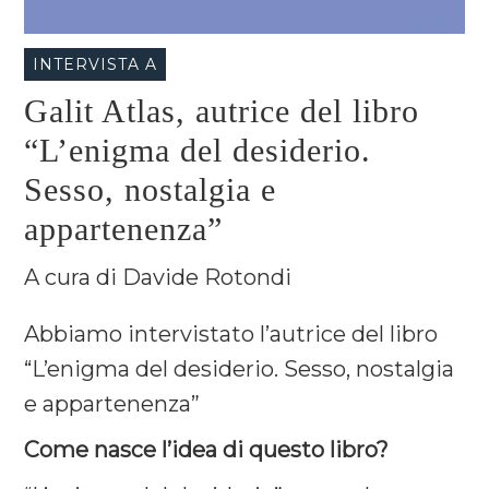
INTERVISTA A
Galit Atlas, autrice del libro
“L’enigma del desiderio.
Sesso, nostalgia e
appartenenza”
A cura di Davide Rotondi
Abbiamo intervistato l’autrice del libro
“L’enigma del desiderio. Sesso, nostalgia
e appartenenza”
Come nasce l’idea di questo libro?