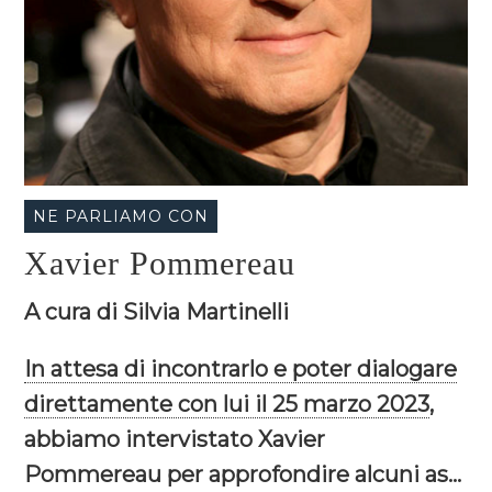
NE PARLIAMO CON
Xavier Pommereau
A cura di Silvia Martinelli
In attesa di incontrarlo e poter dialogare
direttamente con lui il 25 marzo 2023
,
abbiamo intervistato Xavier
Pommereau per approfondire alcuni as...