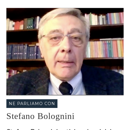
NE PARLIAMO CON
Stefano Bolognini