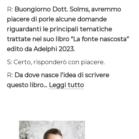
R:
Buongiorno Dott. Solms, avremmo
piacere di porle alcune domande
riguardanti le principali tematiche
trattate nel suo libro “La fonte nascosta”
edito da Adelphi 2023.
S: Certo, risponderò con piacere.
R:
Da dove nasce l’idea di scrivere
questo libro...
Leggi tutto