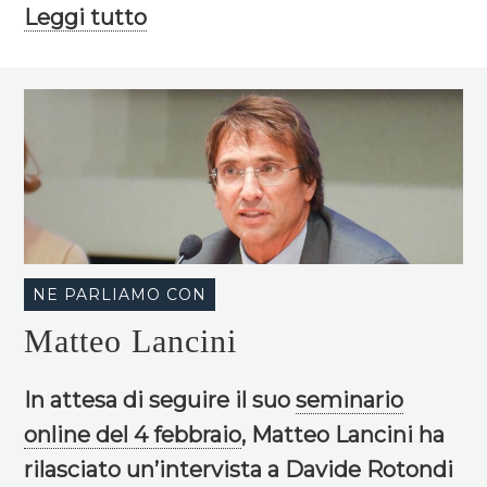
Leggi tutto
NE PARLIAMO CON
Matteo Lancini
In attesa di seguire il suo
seminario
online del 4 febbraio
, Matteo Lancini ha
rilasciato un’intervista a Davide Rotondi