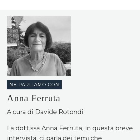
NE PARLIAMO CON
Anna Ferruta
A cura di Davide Rotondi
La dott.ssa Anna Ferruta, in questa breve
intervista, ci parla dei temi che