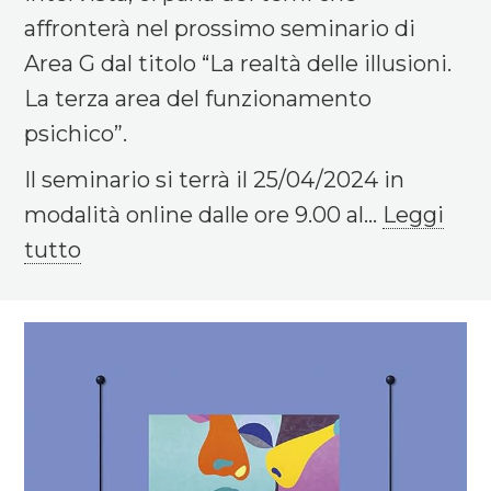
affronterà nel prossimo seminario di
Area G dal titolo “La realtà delle illusioni.
La terza area del funzionamento
psichico”.
Il seminario si terrà il 25/04/2024 in
modalità online dalle ore 9.00 al...
Leggi
tutto