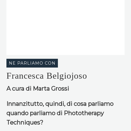
NE PARLIAMO CON
Francesca Belgiojoso
A cura di Marta Grossi
Innanzitutto, quindi, di cosa parliamo
quando parliamo di Phototherapy
Techniques?