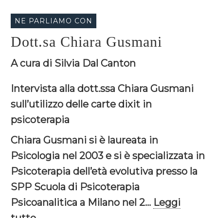
NE PARLIAMO CON
Dott.sa Chiara Gusmani
A cura di Silvia Dal Canton
Intervista alla dott.ssa Chiara Gusmani
sull’utilizzo delle carte dixit in
psicoterapia
Chiara Gusmani si è laureata in
Psicologia nel 2003 e si è specializzata in
Psicoterapia dell’età evolutiva presso la
SPP Scuola di Psicoterapia
Psicoanalitica a Milano nel 2...
Leggi
tutto