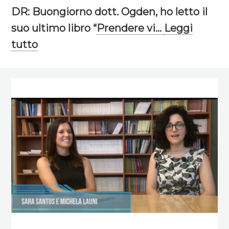
DR: Buongiorno dott. Ogden, ho letto il
suo ultimo libro “
Prendere vi...
Leggi
tutto