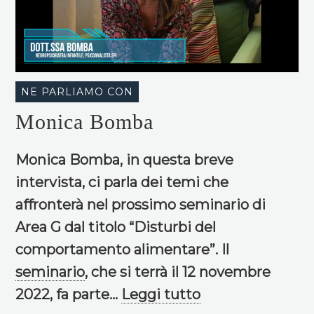
NE PARLIAMO CON
Monica Bomba
Monica Bomba, in questa breve
intervista, ci parla dei temi che
affronterà nel prossimo seminario di
Area G dal titolo “Disturbi del
comportamento alimentare”. Il
seminario
, che si terrà il 12 novembre
2022, fa parte...
Leggi tutto