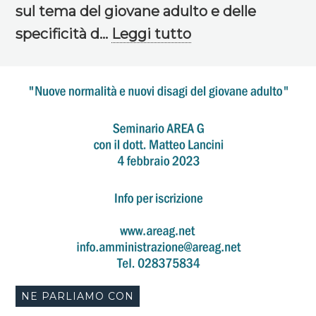
sul tema del giovane adulto e delle
specificità d...
Leggi tutto
NE PARLIAMO CON