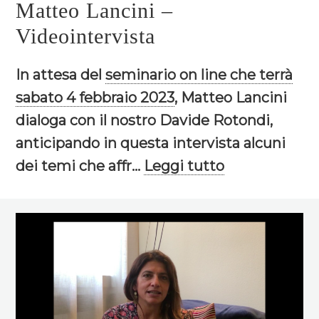
Matteo Lancini –
Videointervista
In attesa del
seminario on line che terrà
sabato 4 febbraio 2023
, Matteo Lancini
dialoga con il nostro Davide Rotondi,
anticipando in questa intervista alcuni
dei temi che affr...
Leggi tutto