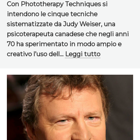
Con Phototherapy Techniques si
intendono le cinque tecniche
sistematizzate da Judy Weiser, una
psicoterapeuta canadese che negli anni
70 ha sperimentato in modo ampio e
creativo l’uso dell...
Leggi tutto