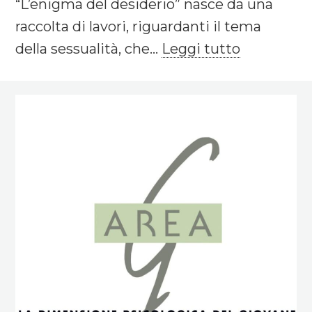
“L’enigma del desiderio” nasce da una
raccolta di lavori, riguardanti il tema
della sessualità, che...
Leggi tutto