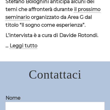
Stefano Bolognini anticipa alcuni dei
temi che affronterà durante
il prossimo
seminario
organizzato da Area G dal
titolo “Il sogno come esperienza”.
L’intervista è a cura di Davide Rotondi.
...
Leggi tutto
Contattaci
Nome