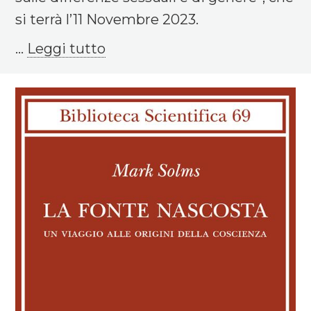
si terrà l’11 Novembre 2023.
...
Leggi tutto