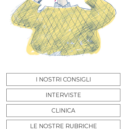
I NOSTRI CONSIGLI
INTERVISTE
CLINICA
LE NOSTRE RUBRICHE