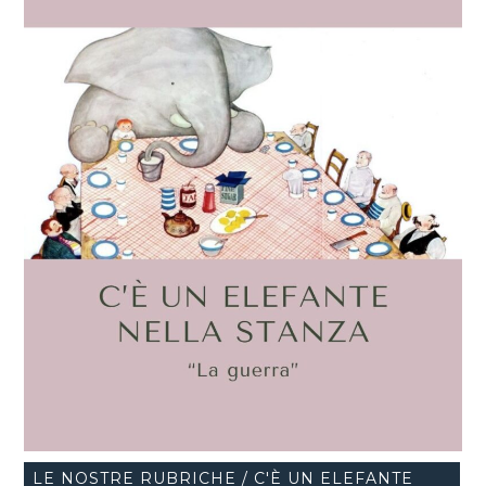
LE NOSTRE RUBRICHE / C'È UN ELEFANTE