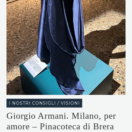
I NOSTRI CONSIGLI / VISIONI
Giorgio Armani. Milano, per
amore – Pinacoteca di Brera