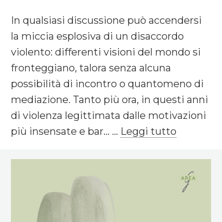
In qualsiasi discussione può accendersi
la miccia esplosiva di un disaccordo
violento: differenti visioni del mondo si
fronteggiano, talora senza alcuna
possibilità di incontro o quantomeno di
mediazione. Tanto più ora, in questi anni
di violenza legittimata dalle motivazioni
più insensate e bar... ...
Leggi tutto