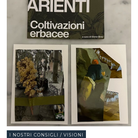
I NOSTRI CONSIGLI / VISIONI