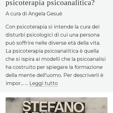
psicoterapia psicoanalitica?
A cura di Angela Gesuè
Con psicoterapia si intende la cura dei
disturbi psicologici di cui una persona
può soffrire nelle diverse età della vita.
La psicoterapia psicoanalitica è quella
che si ispira ai modelli che la psicoanalisi
ha costruito per spiegare la formazione
della mente dell’uomo. Per descriverli è
impor... ...
Leggi tutto