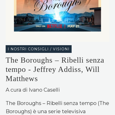
I NOSTRI CONSIGLI / VISIONI
The Boroughs – Ribelli senza
tempo - Jeffrey Addiss, Will
Matthews
A cura di Ivano Caselli
The Boroughs – Ribelli senza tempo (The
Boroughs) è una serie televisiva