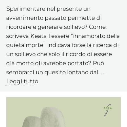
Sperimentare nel presente un
avvenimento passato permette di
ricordare e generare sollievo? Come
scriveva Keats, l’essere “innamorato della
quieta morte” indicava forse la ricerca di
un sollievo che solo il ricordo di essere
già morto gli avrebbe portato? Può
sembrarci un quesito lontano dal... ...
Leggi tutto