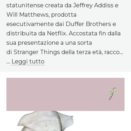
statunitense creata da Jeffrey Addiss e
Will Matthews, prodotta
esecutivamente dai Duffer Brothers e
distribuita da Netflix. Accostata fin dalla
sua presentazione a una sorta
di Stranger Things della terza età, racco...
...
Leggi tutto