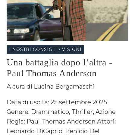
I NOSTRI CONSIGLI / VISIONI
Una battaglia dopo l’altra -
Paul Thomas Anderson
A cura di Lucina Bergamaschi
Data di uscita: 25 settembre 2025
Genere: Drammatico, Thriller, Azione
Regia: Paul Thomas Anderson Attori:
Leonardo DiCaprio, Benicio Del