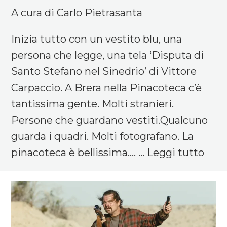
A cura di Carlo Pietrasanta
Inizia tutto con un vestito blu, una
persona che legge, una tela ‘Disputa di
Santo Stefano nel Sinedrio’ di Vittore
Carpaccio. A Brera nella Pinacoteca c’è
tantissima gente. Molti stranieri.
Persone che guardano vestiti.Qualcuno
guarda i quadri. Molti fotografano. La
pinacoteca è bellissima.... ...
Leggi tutto