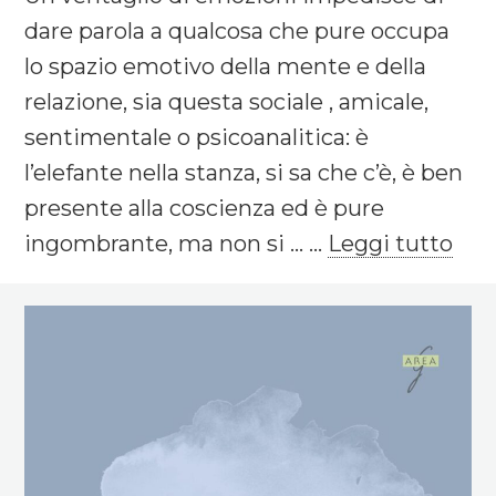
dare parola a qualcosa che pure occupa
lo spazio emotivo della mente e della
relazione, sia questa sociale , amicale,
sentimentale o psicoanalitica: è
l’elefante nella stanza, si sa che c’è, è ben
presente alla coscienza ed è pure
ingombrante, ma non si ... ...
Leggi tutto