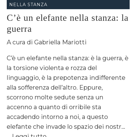
NELLA STANZA
C’è un elefante nella stanza: la
guerra
A cura di Gabriella Mariotti
C’è un elefante nella stanza: è la guerra, è
la torsione violenta e rozza del
linguaggio, è la prepotenza indifferente
alla sofferenza dell’altro. Eppure,
scorrono molte sedute senza un
accenno a quanto di orribile sta
accadendo intorno a noi, a questo
elefante che invade lo spazio dei nostr...
...
Leggi tutto