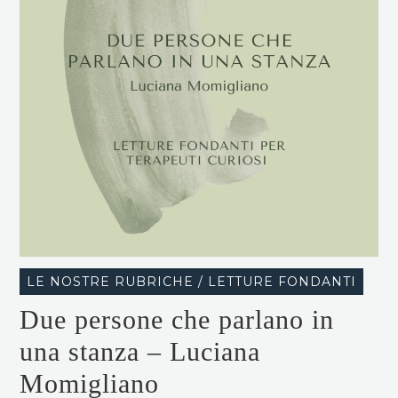
LE NOSTRE RUBRICHE / LETTURE FONDANTI
Due persone che parlano in
una stanza – Luciana
Momigliano