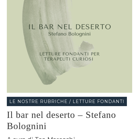
LE NOSTRE RUBRICHE / LETTURE FONDANTI
Il bar nel deserto – Stefano
Bolognini