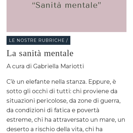
LE NOSTRE RUBRICHE /
La sanità mentale
A cura di Gabriella Mariotti
C’è un elefante nella stanza. Eppure, è
sotto gli occhi di tutti: chi proviene da
situazioni pericolose, da zone di guerra,
da condizioni di fatica e povertà
estreme, chi ha attraversato un mare, un
deserto a rischio della vita, chi ha