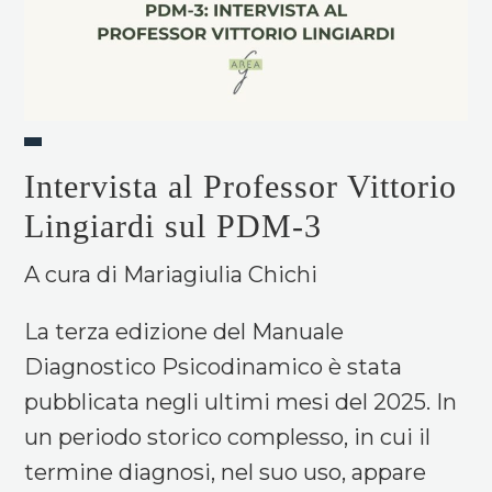
Intervista al Professor Vittorio
Lingiardi sul PDM-3
A cura di Mariagiulia Chichi
La terza edizione del Manuale
Diagnostico Psicodinamico è stata
pubblicata negli ultimi mesi del 2025. In
un periodo storico complesso, in cui il
termine diagnosi, nel suo uso, appare