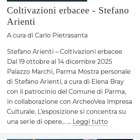
Coltivazioni erbacee - Stefano
Arienti
A cura di Carlo Pietrasanta
Stefano Arienti – Coltivazioni erbacee
Dal 19 ottobre al 14 dicembre 2025
Palazzo Marchi, Parma Mostra personale
di Stefano Arienti, a cura di Elena Bray
con il patrocinio del Comune di Parma,
in collaborazione con ArcheoVea Impresa
Culturale. L’esposizione si concentra su
una serie di opere... ...
Leggi tutto