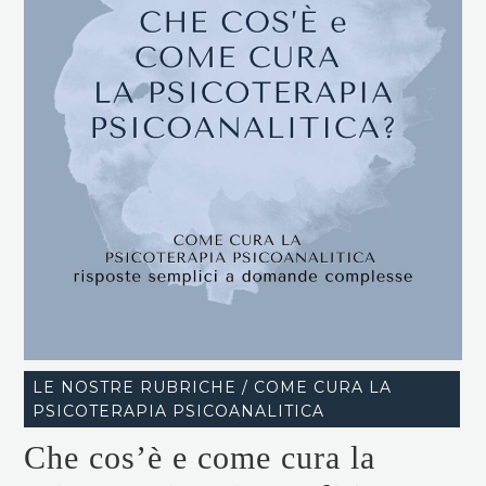
LE NOSTRE RUBRICHE / COME CURA LA
PSICOTERAPIA PSICOANALITICA
Che cos’è e come cura la