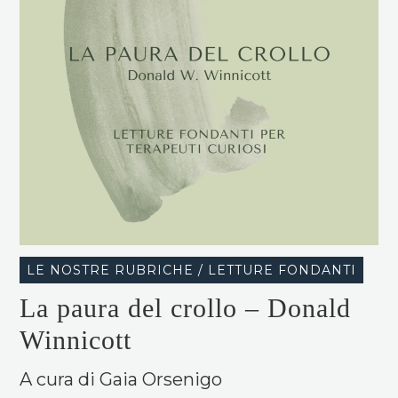
LE NOSTRE RUBRICHE / LETTURE FONDANTI
La paura del crollo – Donald
Winnicott
A cura di Gaia Orsenigo