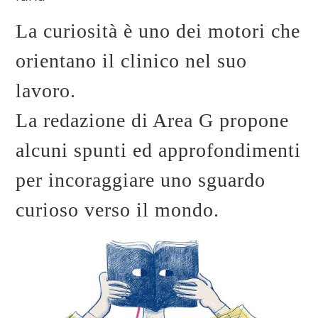
La curiosità è uno dei motori che
orientano il clinico nel suo
lavoro.
La redazione di Area G propone
alcuni spunti ed approfondimenti
per incoraggiare uno sguardo
curioso verso il mondo.