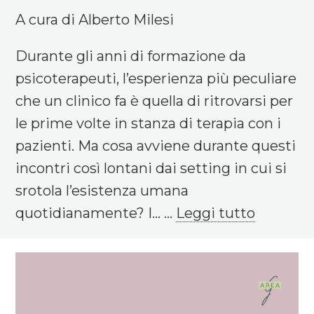
A cura di Alberto Milesi
Durante gli anni di formazione da
psicoterapeuti, l’esperienza più peculiare
che un clinico fa è quella di ritrovarsi per
le prime volte in stanza di terapia con i
pazienti. Ma cosa avviene durante questi
incontri così lontani dai setting in cui si
srotola l’esistenza umana
quotidianamente? I... ...
Leggi tutto