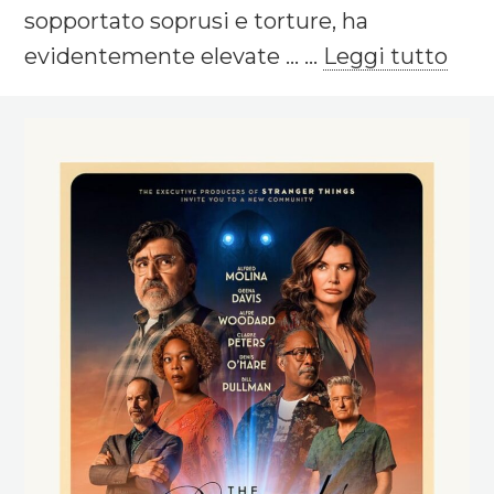
sopportato soprusi e torture, ha
evidentemente elevate ... ...
Leggi tutto