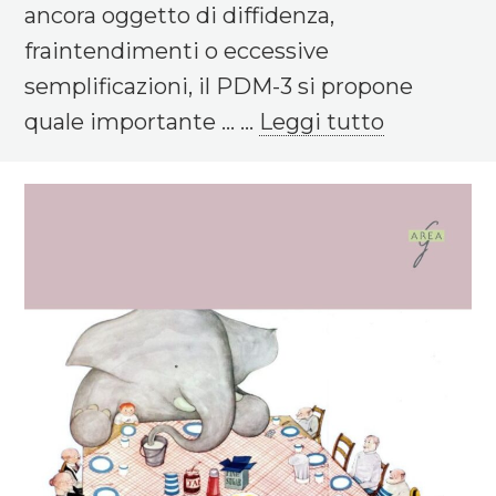
ancora oggetto di diffidenza,
fraintendimenti o eccessive
semplificazioni, il PDM-3 si propone
quale importante ... ...
Leggi tutto