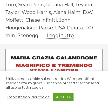
Toro, Sean Penn, Regina Hall, Teyana
Taylor, Wood Harris, Alana Haim, D.W.
Moffett, Chase Infiniti, John
Hoogenakker Paese: USA Durata: 170
min Scenegg... ...
Leggi tutto
Utilizziamo i cookie sul nostro sito Web per offrirti
l'esperienza migliore. Cliccando “Accetta” acconsenti
all'uso di tutti i cookie
Impostazioni dei cookie
ACCETTA