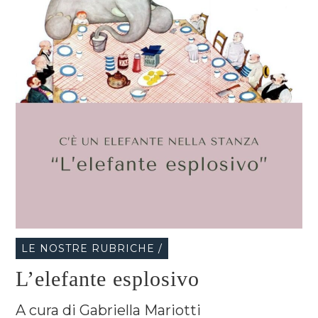
LE NOSTRE RUBRICHE /
L’elefante esplosivo
A cura di Gabriella Mariotti