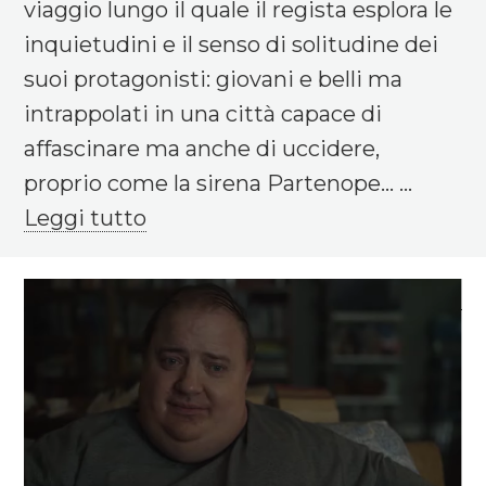
viaggio lungo il quale il regista esplora le
inquietudini e il senso di solitudine dei
suoi protagonisti: giovani e belli ma
intrappolati in una città capace di
affascinare ma anche di uccidere,
proprio come la sirena Partenope... ...
Leggi tutto