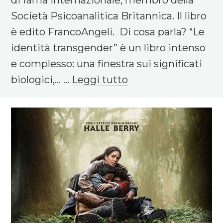
Società Psicoanalitica Britannica. Il libro
è edito FrancoAngeli. Di cosa parla? “Le
identità transgender” è un libro intenso
e complesso: una finestra sui significati
biologici,... ...
Leggi tutto