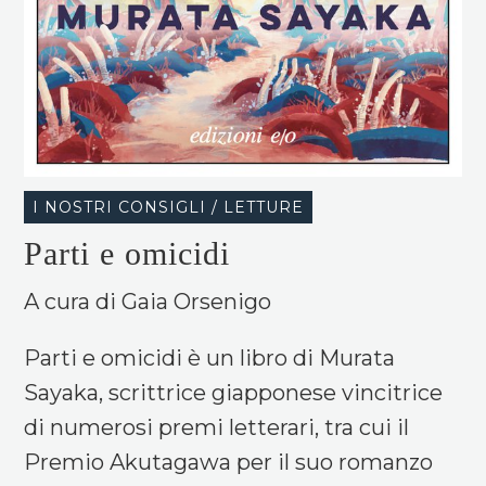
I NOSTRI CONSIGLI / LETTURE
Parti e omicidi
A cura di Gaia Orsenigo
Parti e omicidi è un libro di Murata
Sayaka, scrittrice giapponese vincitrice
di numerosi premi letterari, tra cui il
Premio Akutagawa per il suo romanzo