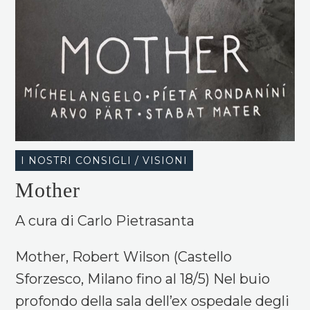
I NOSTRI CONSIGLI / VISIONI
Mother
A cura di Carlo Pietrasanta
Mother, Robert Wilson (Castello
Sforzesco, Milano fino al 18/5) Nel buio
profondo della sala dell’ex ospedale degli