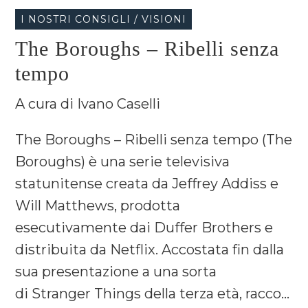
I NOSTRI CONSIGLI / VISIONI
The Boroughs – Ribelli senza
tempo
A cura di Ivano Caselli
The Boroughs – Ribelli senza tempo (The
Boroughs) è una serie televisiva
statunitense creata da Jeffrey Addiss e
Will Matthews, prodotta
esecutivamente dai Duffer Brothers e
distribuita da Netflix. Accostata fin dalla
sua presentazione a una sorta
di Stranger Things della terza età, racco...