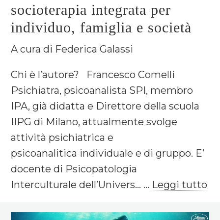
socioterapia integrata per
individuo, famiglia e società
A cura di Federica Galassi
Chi è l’autore? Francesco Comelli
Psichiatra, psicoanalista SPI, membro
IPA, già didatta e Direttore della scuola
IIPG di Milano, attualmente svolge
attività psichiatrica e
psicoanalitica individuale e di gruppo. E’
docente di Psicopatologia
Interculturale dell’Univers... ...
Leggi tutto