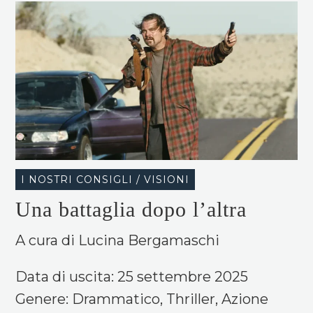
I NOSTRI CONSIGLI / VISIONI
Una battaglia dopo l’altra
A cura di Lucina Bergamaschi
Data di uscita: 25 settembre 2025
Genere: Drammatico, Thriller, Azione