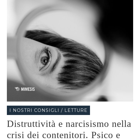
I NOSTRI CONSIGLI / LETTURE
Distruttività e narcisismo nella
crisi dei contenitori. Psico e