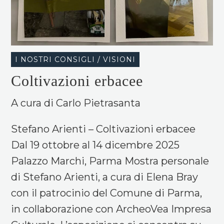
I NOSTRI CONSIGLI / VISIONI
Coltivazioni erbacee
A cura di Carlo Pietrasanta
Stefano Arienti – Coltivazioni erbacee
Dal 19 ottobre al 14 dicembre 2025
Palazzo Marchi, Parma Mostra personale
di Stefano Arienti, a cura di Elena Bray
con il patrocinio del Comune di Parma,
in collaborazione con ArcheoVea Impresa