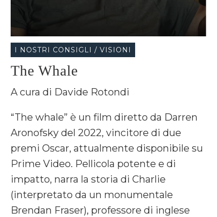
I NOSTRI CONSIGLI / VISIONI
The Whale
A cura di Davide Rotondi
“The whale” è un film diretto da Darren
Aronofsky del 2022, vincitore di due
premi Oscar, attualmente disponibile su
Prime Video. Pellicola potente e di
impatto, narra la storia di Charlie
(interpretato da un monumentale
Brendan Fraser), professore di inglese