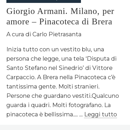
Giorgio Armani. Milano, per
amore – Pinacoteca di Brera
A cura di Carlo Pietrasanta
Inizia tutto con un vestito blu, una
persona che legge, una tela ‘Disputa di
Santo Stefano nel Sinedrio’ di Vittore
Carpaccio. A Brera nella Pinacoteca c’è
tantissima gente. Molti stranieri.
Persone che guardano vestiti.Qualcuno
guarda i quadri. Molti fotografano. La
pinacoteca è bellissima.... ...
Leggi tutto