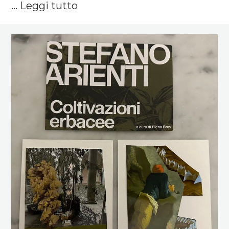
...
Leggi tutto