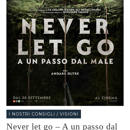
I NOSTRI CONSIGLI / VISIONI
Never let go – A un passo dal