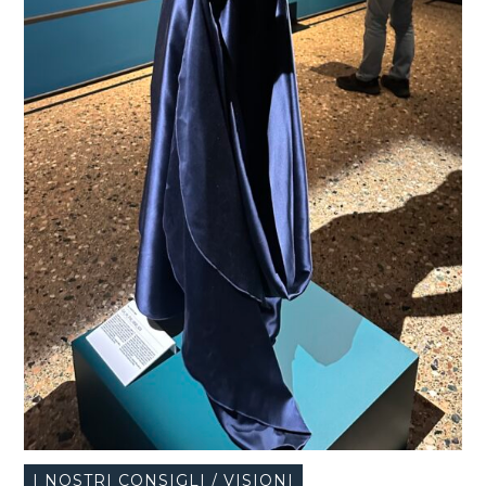
I NOSTRI CONSIGLI / VISIONI