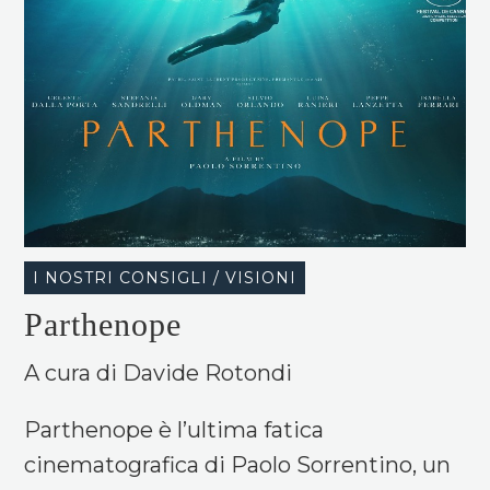
I NOSTRI CONSIGLI / VISIONI
Parthenope
A cura di Davide Rotondi
Parthenope è l’ultima fatica
cinematografica di Paolo Sorrentino, un