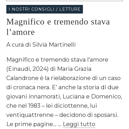
I NOSTRI CONSIGLI / LETTURE
Magnifico e tremendo stava
l’amore
A cura di Silvia Martinelli
Magnifico e tremendo stava l’amore
(Einaudi, 2024) di Maria Grazia
Calandrone è la rielaborazione di un caso
di cronaca nera. E’ anche la storia di due
giovani innamorati, Luciana e Domenico,
che nel 1983 – lei diciottenne, lui
ventiquattrenne – decidono di sposarsi.
Le prime pagine... ...
Leggi tutto