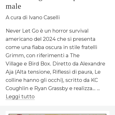
male
A cura di Ivano Caselli
Never Let Go è un horror survival
americano del 2024 che si presenta
come una fiaba oscura in stile fratelli
Grimm, con riferimenti a The
Village e Bird Box. Diretto da Alexandre
Aja (Alta tensione, Riflessi di paura, Le
colline hanno gli occhi), scritto da KC
Coughlin e Ryan Grassby e realizza... ...
Leggi tutto