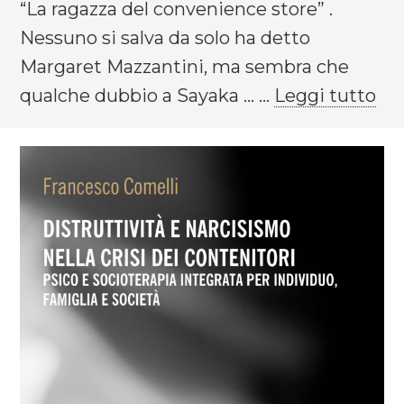
“La ragazza del convenience store” .
Nessuno si salva da solo ha detto
Margaret Mazzantini, ma sembra che
qualche dubbio a Sayaka ... ...
Leggi tutto