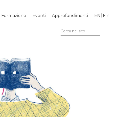
Formazione
Eventi
Approfondimenti
EN
FR