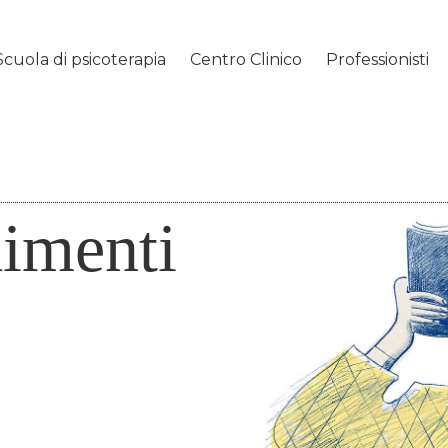
Scuola di psicoterapia
Centro Clinico
Professionisti
imenti