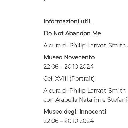
Informazioni utili
Do Not Abandon Me
A cura di Philip Larratt-Smith 
Museo Novecento
22.06 – 20.10.2024
Cell XVIII (Portrait)
A cura di Philip Larratt-Smith
con Arabella Natalini e Stefani
Museo degli Innocenti
22.06 – 20.10.2024