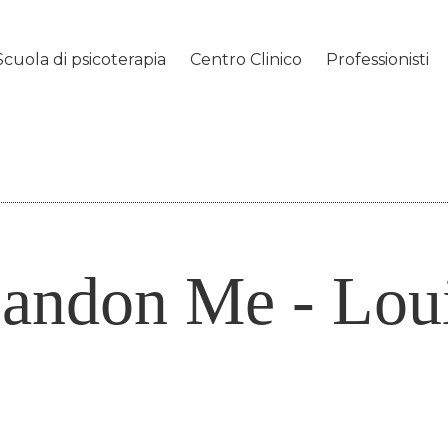
Scuola di psicoterapia
Centro Clinico
Professionisti
andon Me - Lou