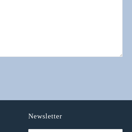
Newsletter