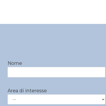
Nome
Area di interesse