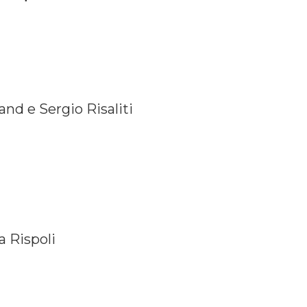
and e Sergio Risaliti
a Rispoli