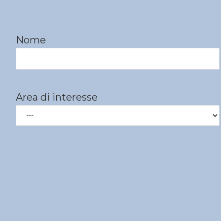
Nome
Area di interesse