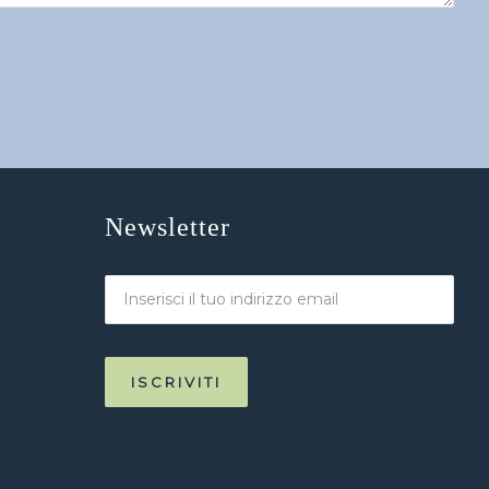
Newsletter