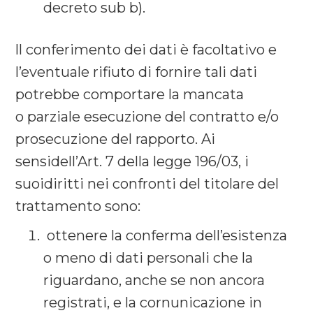
decreto sub b).
ll conferimento dei dati è facoltativo e
l’eventuale rifiuto di fornire tali dati
potrebbe comportare la mancata
o parziale esecuzione del contratto e/o
prosecuzione del rapporto. Ai
sensidell’Art. 7 della legge 196/03, i
suoidiritti nei confronti del titolare del
trattamento sono:
ottenere la conferma dell’esistenza
o meno di dati personali che la
riguardano, anche se non ancora
registrati, e la cornunicazione in