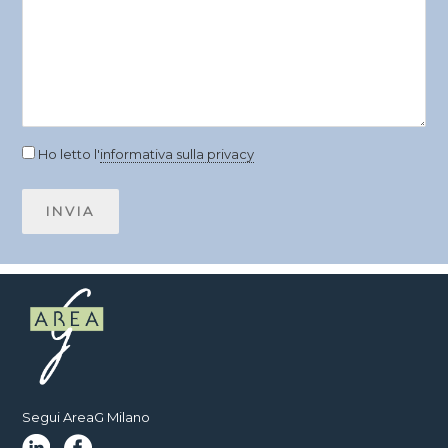
Ho letto l'
informativa sulla privacy
Segui AreaG Milano