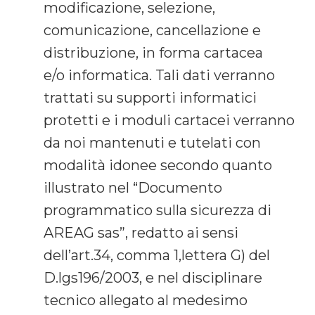
modificazione, selezione,
comunicazione, cancellazione e
distribuzione, in forma cartacea
e/o informatica. Tali dati verranno
trattati su supporti informatici
protetti e i moduli cartacei verranno
da noi mantenuti e tutelati con
modalità idonee secondo quanto
illustrato nel “Documento
programmatico sulla sicurezza di
AREAG sas”, redatto ai sensi
dell’art.34, comma 1,lettera G) del
D.lgs196/2003, e nel disciplinare
tecnico allegato al medesimo