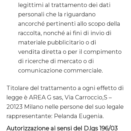
legittimi al trattamento dei dati
personali che la riguardano
ancorché pertinenti allo scopo della
raccolta, nonché ai fini di invio di
materiale pubblicitario o di
vendita diretta o per il compimento
di ricerche di mercato o di
comunicazione commerciale.
Titolare del trattamento a ogni effetto di
legge è AREA G sas, Via Carroccio,S –
20123 Milano nelle persone del suo legale
rappresentante: Pelanda Eugenia.
Autorizzazione ai sensi del D.lgs 196/03