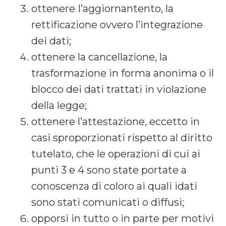
ottenere I’aggiornantento, la
rettificazione ovvero l’integrazione
dei dati;
ottenere la cancellazione, la
trasformazione in forma anonima o il
blocco dei dati trattati in violazione
della legge;
ottenere l’attestazione, eccetto in
casi sproporzionati rispetto al diritto
tutelato, che le operazioni di cui ai
punti 3 e 4 sono state portate a
conoscenza di coloro ai quali idati
sono stati comunicati o diffusi;
opporsi in tutto o in parte per motivi