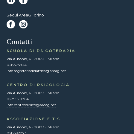
Segui AreaG Torino
Contatti
SCUOLA DI PSICOTERAPIA
Via Ausonio, 6 - 20123 - Milano
028375834
info.segreteriadidattica@areag.net
CENTRO DI PSICOLOGIA
Via Ausonio, 6 - 20123 - Milano
0239520764
info.centroclinico@areag.net
ASSOCIAZIONE E.T.S.
Via Ausonio, 6 - 20123 - Milano
028392873