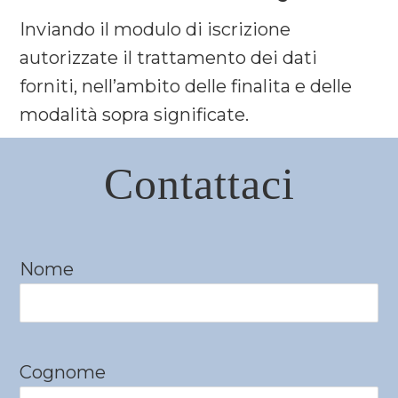
Inviando il modulo di iscrizione
autorizzate il trattamento dei dati
forniti, nell’ambito delle finalita e delle
modalità sopra significate.
Contattaci
Nome
Cognome