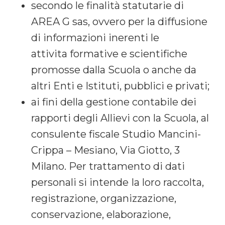
secondo le finalità statutarie di
AREA G sas, ovvero per la diffusione
di informazioni inerenti le
attivita formative e scientifiche
promosse dalla Scuola o anche da
altri Enti e Istituti, pubblici e privati;
ai fini della gestione contabile dei
rapporti degli Allievi con la Scuola, al
consulente fiscale Studio Mancini-
Crippa – Mesiano, Via Giotto, 3
Milano. Per trattamento di dati
personali si intende Ia loro raccolta,
registrazione, organizzazione,
conservazione, elaborazione,