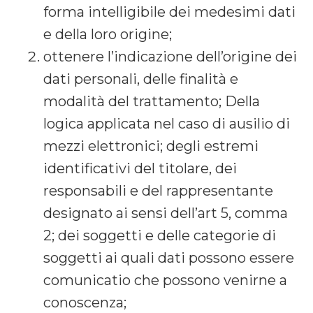
forma intelligibile dei medesimi dati
e della loro origine;
ottenere l’indicazione dell’origine dei
dati personali, delle finalità e
modalità del trattamento; Della
logica applicata nel caso di ausilio di
mezzi elettronici; degli estremi
identificativi del titolare, dei
responsabili e del rappresentante
designato ai sensi dell’art 5, comma
2; dei soggetti e delle categorie di
soggetti ai quali dati possono essere
comunicatio che possono venirne a
conoscenza;