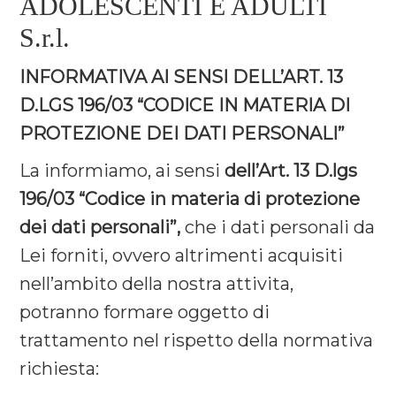
ADOLESCENTI E ADULTI
S.r.l.
INFORMATIVA AI SENSI DELL’ART. 13
D.LGS 196/03 “CODICE IN MATERIA DI
PROTEZIONE DEI DATI PERSONALI”
La informiamo, ai sensi
dell’Art. 13 D.lgs
196/03 “Codice in materia di protezione
dei dati personali”,
che i dati personali da
Lei forniti, ovvero altrimenti acquisiti
nell’ambito della nostra attivita,
potranno formare oggetto di
trattamento nel rispetto della normativa
richiesta: