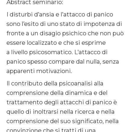
Abstract seminario:
I disturbi d’ansia e l’attacco di panico
sono l’esito di uno stato di impotenza di
fronte a un disagio psichico che non può
essere localizzato e che si esprime
a livello psicosomatico. L’attacco di
panico spesso compare dal nulla, senza
apparenti motivazioni.
Il contributo della psicoanalisi alla
comprensione della dinamica e del
trattamento degli attacchi di panico è
quello di inoltrarsi nella ricerca e nella
comprensione del suo significato, nella
convinzione che si tratti di una