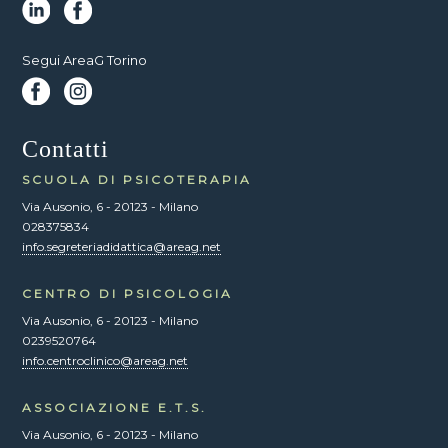
Segui AreaG Torino
Contatti
SCUOLA DI PSICOTERAPIA
Via Ausonio, 6 - 20123 - Milano
028375834
info.segreteriadidattica@areag.net
CENTRO DI PSICOLOGIA
Via Ausonio, 6 - 20123 - Milano
0239520764
info.centroclinico@areag.net
ASSOCIAZIONE E.T.S.
Via Ausonio, 6 - 20123 - Milano