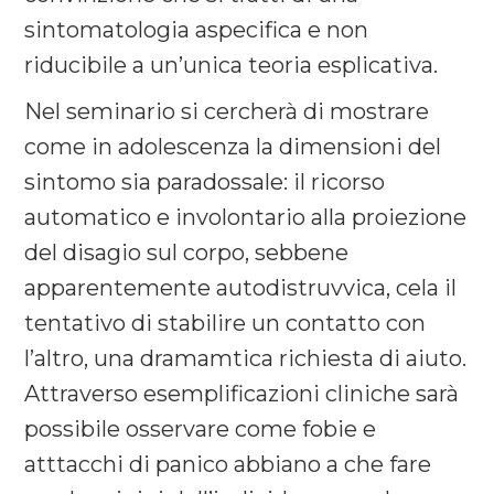
sintomatologia aspecifica e non
riducibile a un’unica teoria esplicativa.
Nel seminario si cercherà di mostrare
come in adolescenza la dimensioni del
sintomo sia paradossale: il ricorso
automatico e involontario alla proiezione
del disagio sul corpo, sebbene
apparentemente autodistruvvica, cela il
tentativo di stabilire un contatto con
l’altro, una dramamtica richiesta di aiuto.
Attraverso esemplificazioni cliniche sarà
possibile osservare come fobie e
atttacchi di panico abbiano a che fare