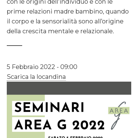
con le origini dell’individuo e con le
prime relazioni madre bambino, quando
il corpo e la sensorialità sono all’origine
della crescita mentale e relazionale.
5 Febbraio 2022 - 09:00
Scarica la locandina