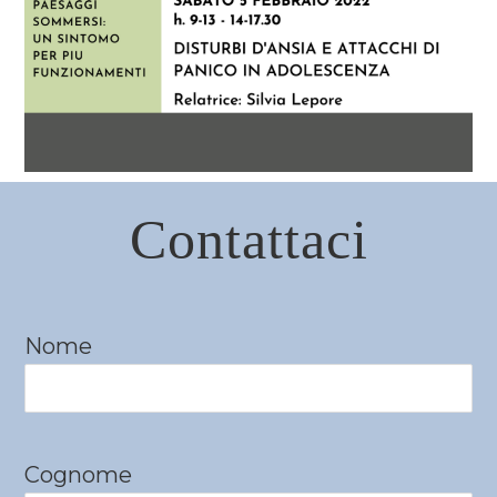
Contattaci
Nome
Cognome