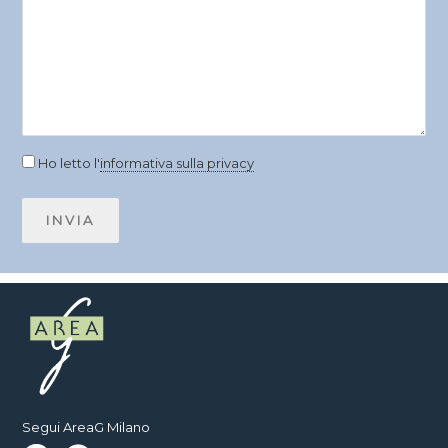
Ho letto l'
informativa sulla privacy
Segui AreaG Milano