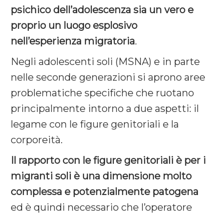
psichico dell’adolescenza sia un vero e
proprio un luogo esplosivo
nell’esperienza migratoria
.
Negli adolescenti soli (MSNA) e in parte
nelle seconde generazioni si aprono aree
problematiche specifiche che ruotano
principalmente intorno a due aspetti: il
legame con le figure genitoriali e la
corporeità.
Il rapporto con le figure genitoriali è per i
migranti soli è una dimensione molto
complessa e potenzialmente patogena
ed è quindi necessario che l’operatore