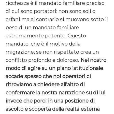
ricchezza è il mandato familiare preciso
di cui sono portatori: non sono soli o
orfani ma al contrario si muovono sotto il
peso di un mandato familiare
estremamente potente. Questo
mandato, che è il motivo della
migrazione, se non rispettato crea un
conflitto profondo e doloroso.
Nel nostro
modo di agire su un piano istituzionale
accade spesso che noi operatori ci
ritroviamo a chiedere all’altro di
confermare la nostra narrazione su di lui
invece che porci in una posizione di
ascolto e scoperta della realtà esterna