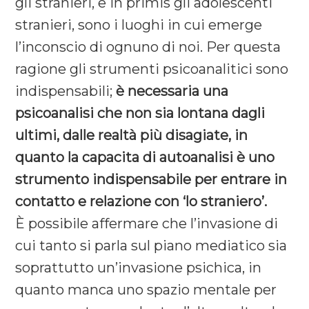
gli stranieri, e in primis gli adolescenti
stranieri, sono i luoghi in cui emerge
l’inconscio di ognuno di noi. Per questa
ragione gli strumenti psicoanalitici sono
indispensabili;
è necessaria una
psicoanalisi che non sia lontana dagli
ultimi, dalle realtà più disagiate, in
quanto la capacita di autoanalisi è uno
strumento indispensabile per entrare in
contatto e relazione con ‘lo straniero’.
È possibile affermare che l’invasione di
cui tanto si parla sul piano mediatico sia
soprattutto un’invasione psichica, in
quanto manca uno spazio mentale per