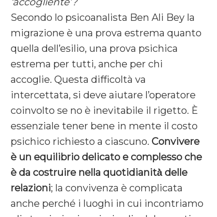
‘accogliente’?
Secondo lo psicoanalista Ben Ali Bey la
migrazione è una prova estrema quanto
quella dell’esilio, una prova psichica
estrema per tutti, anche per chi
accoglie. Questa difficoltà va
intercettata, si deve aiutare l’operatore
coinvolto se no è inevitabile il rigetto. È
essenziale tener bene in mente il costo
psichico richiesto a ciascuno.
Convivere
è un equilibrio delicato e complesso che
è da costruire nella quotidianità̀ delle
relazioni
; la convivenza è complicata
anche perché i luoghi in cui incontriamo