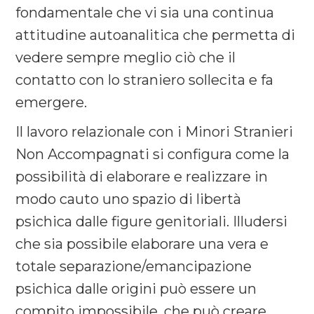
fondamentale che vi sia una continua
attitudine autoanalitica che permetta di
vedere sempre meglio ciò che il
contatto con lo straniero sollecita e fa
emergere.
Il lavoro relazionale con i Minori Stranieri
Non Accompagnati si configura come la
possibilità di elaborare e realizzare in
modo cauto uno spazio di libertà
psichica dalle figure genitoriali. Illudersi
che sia possibile elaborare una vera e
totale separazione/emancipazione
psichica dalle origini può essere un
compito impossibile, che può creare