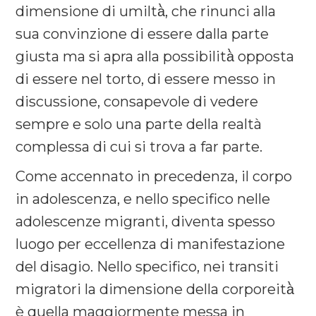
dimensione di umiltà̀, che rinunci alla
sua convinzione di essere dalla parte
giusta ma si apra alla possibilità̀ opposta
di essere nel torto, di essere messo in
discussione, consapevole di vedere
sempre e solo una parte della realtà
complessa di cui si trova a far parte.
Come accennato in precedenza, il corpo
in adolescenza, e nello specifico nelle
adolescenze migranti, diventa spesso
luogo per eccellenza di manifestazione
del disagio. Nello specifico, nei transiti
migratori la dimensione della corporeità̀
è quella maggiormente messa in