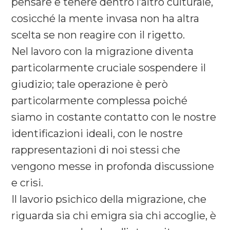
pensare e tenere dentro l’altro culturale,
cosicché la mente invasa non ha altra
scelta se non reagire con il rigetto.
Nel lavoro con la migrazione diventa
particolarmente cruciale sospendere il
giudizio; tale operazione è però
particolarmente complessa poiché
siamo in costante contatto con le nostre
identificazioni ideali, con le nostre
rappresentazioni di noi stessi che
vengono messe in profonda discussione
e crisi.
Il lavorio psichico della migrazione, che
riguarda sia chi emigra sia chi accoglie, è