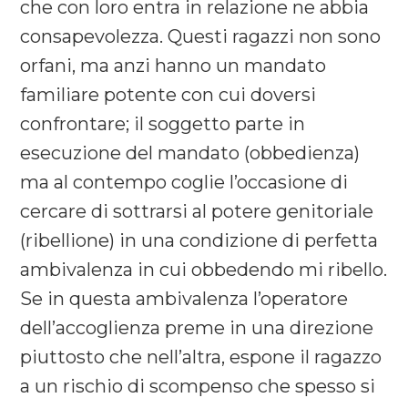
che con loro entra in relazione ne abbia
consapevolezza. Questi ragazzi non sono
orfani, ma anzi hanno un mandato
familiare potente con cui doversi
confrontare; il soggetto parte in
esecuzione del mandato (obbedienza)
ma al contempo coglie l’occasione di
cercare di sottrarsi al potere genitoriale
(ribellione) in una condizione di perfetta
ambivalenza in cui obbedendo mi ribello.
Se in questa ambivalenza l’operatore
dell’accoglienza preme in una direzione
piuttosto che nell’altra, espone il ragazzo
a un rischio di scompenso che spesso si