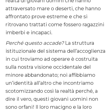
realtà di giovani uomini che hanno
attraversato mare o deserti, che hanno
affrontato prove estreme e che si
ritrovano trattati come fossero ragazzini
imberbi e incapaci.
Perché questo accade?
La struttura
istituzionale del sistema dell’accoglienza
in cui troviamo ad operare è costruita
sulla nostra visione occidentale del
minore abbandonato; noi affibbiamo
un’identità all’altro che incontriamo
scotomizzando così la realtà perché, a
dire il vero, questi giovani uomini non
sono orfani! Il loro macigno e la loro