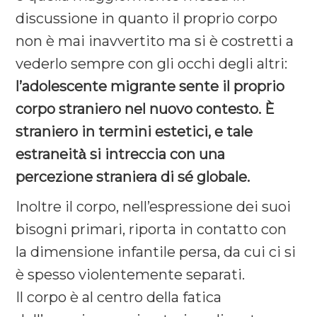
discussione in quanto il proprio corpo
non è mai inavvertito ma si è costretti a
vederlo sempre con gli occhi degli altri:
l’adolescente migrante sente il proprio
corpo straniero nel nuovo contesto. È
straniero in termini estetici, e tale
estraneità̀ si intreccia con una
percezione straniera di sé globale.
Inoltre il corpo, nell’espressione dei suoi
bisogni primari, riporta in contatto con
la dimensione infantile persa, da cui ci si
è spesso violentemente separati.
Il corpo è al centro della fatica