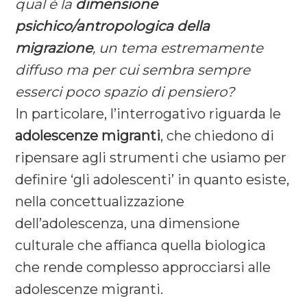
qual è la
dimensione
psichico/antropologica della
migrazione
, un tema estremamente
diffuso ma per cui sembra sempre
esserci poco spazio di pensiero?
In particolare, l’interrogativo riguarda le
adolescenze migranti
, che chiedono di
ripensare agli strumenti che usiamo per
definire ‘gli adolescenti’ in quanto esiste,
nella concettualizzazione
dell’adolescenza, una dimensione
culturale che affianca quella biologica
che rende complesso approcciarsi alle
adolescenze migranti.