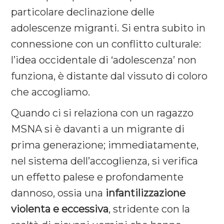
particolare declinazione delle
adolescenze migranti. Si entra subito in
connessione con un conflitto culturale:
l’idea occidentale di ‘adolescenza’ non
funziona, è distante dal vissuto di coloro
che accogliamo.
Quando ci si relaziona con un ragazzo
MSNA si è davanti a un migrante di
prima generazione; immediatamente,
nel sistema dell’accoglienza, si verifica
un effetto palese e profondamente
dannoso, ossia una
infantilizzazione
violenta e eccessiva
, stridente con la