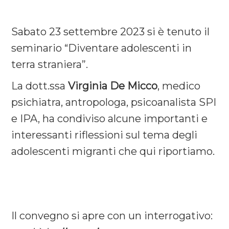
Sabato 23 settembre 2023 si è tenuto il
seminario “Diventare adolescenti in
terra straniera”.
La dott.ssa
Virginia De
Micco
, medico
psichiatra, antropologa, psicoanalista SPI
e IPA, ha condiviso alcune importanti e
interessanti riflessioni sul tema degli
adolescenti migranti che qui riportiamo.
Il convegno si apre con un interrogativo: