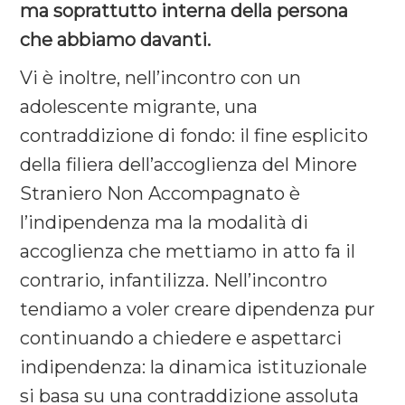
ma soprattutto interna della persona
che abbiamo davanti.
Vi è inoltre, nell’incontro con un
adolescente migrante, una
contraddizione di fondo: il fine esplicito
della filiera dell’accoglienza del Minore
Straniero Non Accompagnato è
l’indipendenza ma la modalità di
accoglienza che mettiamo in atto fa il
contrario, infantilizza. Nell’incontro
tendiamo a voler creare dipendenza pur
continuando a chiedere e aspettarci
indipendenza: la dinamica istituzionale
si basa su una contraddizione assoluta