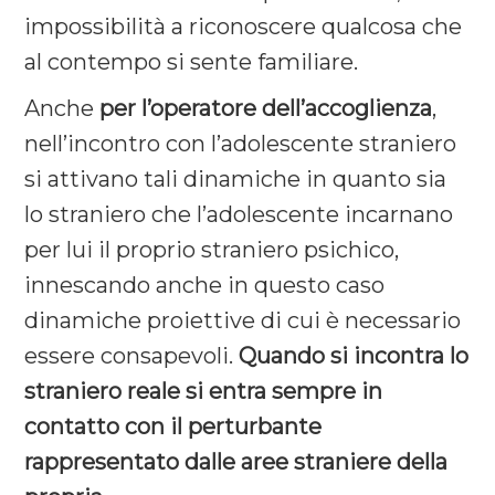
impossibilità a riconoscere qualcosa che
al contempo si sente familiare.
Anche
per l’operatore dell’accoglienza
,
nell’incontro con l’adolescente straniero
si attivano tali dinamiche in quanto sia
lo straniero che l’adolescente incarnano
per lui il proprio straniero psichico,
innescando anche in questo caso
dinamiche proiettive di cui è necessario
essere consapevoli.
Quando si incontra lo
straniero reale si entra sempre in
contatto con il perturbante
rappresentato dalle aree straniere della