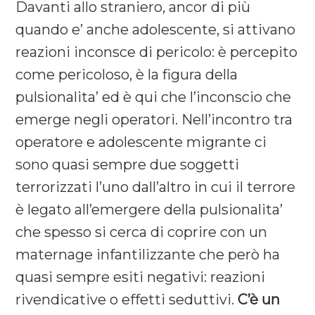
Davanti allo straniero, ancor di più
quando e’ anche adolescente, si attivano
reazioni inconsce di pericolo: è percepito
come pericoloso, è la figura della
pulsionalita’ ed è qui che l’inconscio che
emerge negli operatori. Nell’incontro tra
operatore e adolescente migrante ci
sono quasi sempre due soggetti
terrorizzati l’uno dall’altro in cui il terrore
è legato all’emergere della pulsionalita’
che spesso si cerca di coprire con un
maternage infantilizzante che però ha
quasi sempre esiti negativi: reazioni
rivendicative o effetti seduttivi.
C’è un