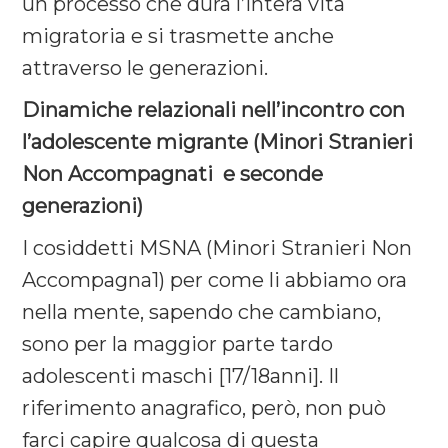
un processo che dura l’intera vita
migratoria e si trasmette anche
attraverso le generazioni.
Dinamiche relazionali nell’incontro con
l’adolescente migrante (Minori Stranieri
Non Accompagnati e seconde
generazioni)
I cosiddetti MSNA (Minori Stranieri Non
Accompagna1) per come li abbiamo ora
nella mente, sapendo che cambiano,
sono per la maggior parte tardo
adolescenti maschi [17/18anni]. Il
riferimento anagrafico, però, non può
farci capire qualcosa di questa