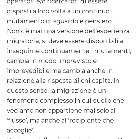
operatori e/o ricercatori di essere
disposti a loro volta a un continuo
mutamento di sguardo e pensiero.
Non c’è mai una versione dell’esperienza
migratoria, si deve essere disponibili a
inseguirne continuamente i mutamenti;
cambia in modo imprevisto e
imprevedibile ma cambia anche in
relazione alla risposta di chi ospita. In
questo senso, la migrazione è un
fenomeno complesso in cui quello che
vediamo non appartiene mai solo al
‘flusso’, ma anche al ‘recipiente che
accoglie’.