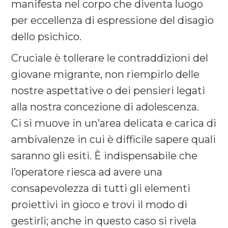
manifesta nel corpo che diventa luogo
per eccellenza di espressione del disagio
dello psichico.
Cruciale è tollerare le contraddizioni del
giovane migrante, non riempirlo delle
nostre aspettative o dei pensieri legati
alla nostra concezione di adolescenza.
Ci si muove in un’area delicata e carica di
ambivalenze in cui è difficile sapere quali
saranno gli esiti. È indispensabile che
l’operatore riesca ad avere una
consapevolezza di tutti gli elementi
proiettivi in gioco e trovi il modo di
gestirli; anche in questo caso si rivela