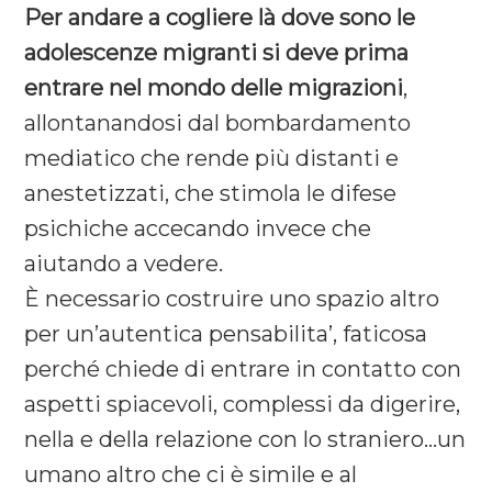
Per andare a cogliere là dove sono le
adolescenze migranti si deve prima
entrare nel mondo delle migrazioni
,
allontanandosi dal bombardamento
mediatico che rende più distanti e
anestetizzati, che stimola le difese
psichiche accecando invece che
aiutando a vedere.
È necessario costruire uno spazio altro
per un’autentica pensabilita’, faticosa
perché chiede di entrare in contatto con
aspetti spiacevoli, complessi da digerire,
nella e della relazione con lo straniero…un
umano altro che ci è simile e al