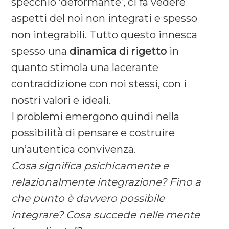
specchio ‘deformante’, ci fa vedere
aspetti del noi non integrati e spesso
non integrabili. Tutto questo innesca
spesso una
dinamica di rigetto
in
quanto stimola una lacerante
contraddizione con noi stessi, con i
nostri valori e ideali.
I problemi emergono quindi nella
possibilità̀ di pensare e costruire
un’autentica convivenza.
Cosa significa psichicamente e
relazionalmente integrazione? Fino a
che punto è davvero possibile
integrare? Cosa succede nelle mente