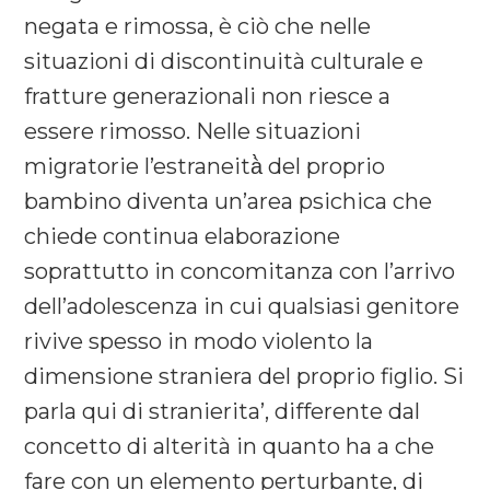
negata e rimossa, è ciò che nelle
situazioni di discontinuità culturale e
fratture generazionali non riesce a
essere rimosso. Nelle situazioni
migratorie l’estraneità̀ del proprio
bambino diventa un’area psichica che
chiede continua elaborazione
soprattutto in concomitanza con l’arrivo
dell’adolescenza in cui qualsiasi genitore
rivive spesso in modo violento la
dimensione straniera del proprio figlio. Si
parla qui di stranierita’, differente dal
concetto di alterità in quanto ha a che
fare con un elemento perturbante, di