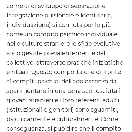
compiti di sviluppo di separazione,
integrazione pulsionale e identitaria,
individuazione) si connota per lo più
come un compito psichico individuale;
nelle culture straniere le sfide evolutive
sono gestite prevalentemente dal
collettivo, attraverso pratiche iniziatiche
e rituali. Questo comporta che di fronte
ai compiti psichici dell’adolescenza da
sperimentare in una terra sconosciuta i
giovani stranieri e i loro referenti adulti
(istituzionali e genitori) sono sguarniti,
psichicamente e culturalmente. Come
conseguenza, si può dire che
il compito