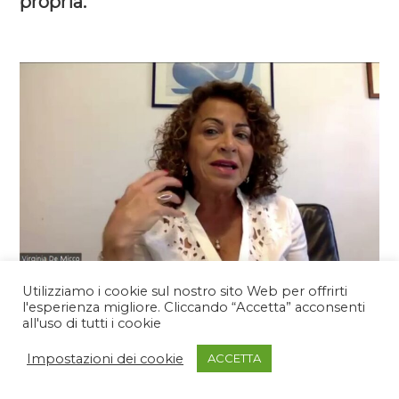
propria.
Utilizziamo i cookie sul nostro sito Web per offrirti
Contattaci
l'esperienza migliore. Cliccando “Accetta” acconsenti
all'uso di tutti i cookie
Impostazioni dei cookie
ACCETTA