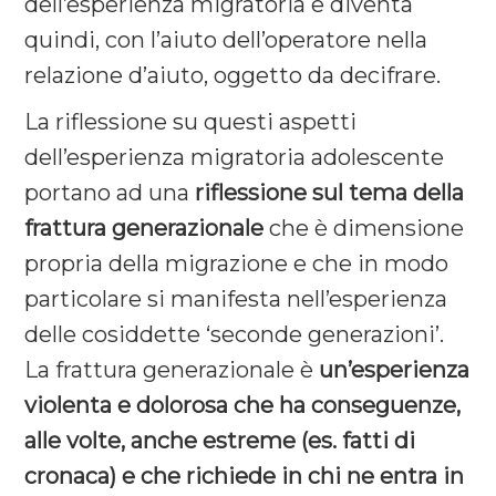
dell’esperienza migratoria e diventa
quindi, con l’aiuto dell’operatore nella
relazione d’aiuto, oggetto da decifrare.
La riflessione su questi aspetti
dell’esperienza migratoria adolescente
portano ad una
riflessione sul tema della
frattura generazionale
che è dimensione
propria della migrazione e che in modo
particolare si manifesta nell’esperienza
delle cosiddette ‘seconde generazioni’.
La frattura generazionale è
un’esperienza
violenta e dolorosa che ha conseguenze,
alle volte, anche estreme (es. fatti di
cronaca) e che richiede in chi ne entra in