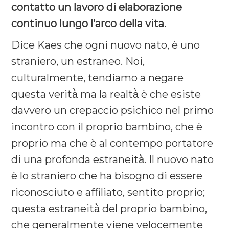
contatto un lavoro di elaborazione
continuo lungo l’arco della vita.
Dice Kaes che ogni nuovo nato, è uno
straniero, un estraneo. Noi,
culturalmente, tendiamo a negare
questa verità̀ ma la realtà̀ è che esiste
davvero un crepaccio psichico nel primo
incontro con il proprio bambino, che è
proprio ma che è al contempo portatore
di una profonda estraneità̀. Il nuovo nato
è lo straniero che ha bisogno di essere
riconosciuto e affiliato, sentito proprio;
questa estraneità̀ del proprio bambino,
che generalmente viene velocemente