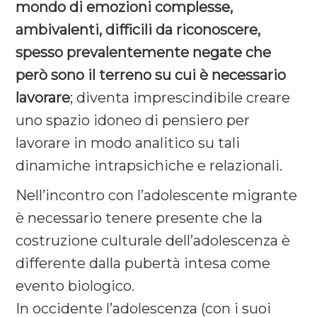
mondo di emozioni complesse,
ambivalenti, difficili da riconoscere,
spesso prevalentemente negate che
però sono il terreno su cui è necessario
lavorare
; diventa imprescindibile creare
uno spazio idoneo di pensiero per
lavorare in modo analitico su tali
dinamiche intrapsichiche e relazionali.
Nell’incontro con l’adolescente migrante
è necessario tenere presente che la
costruzione culturale dell’adolescenza è
differente dalla pubertà intesa come
evento biologico.
In occidente l’adolescenza (con i suoi