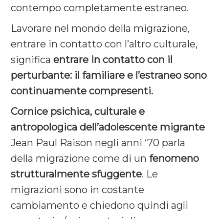
contempo completamente estraneo.
Lavorare nel mondo della migrazione,
entrare in contatto con l’altro culturale,
significa
entrare in contatto con il
perturbante: il familiare e l’estraneo sono
continuamente compresenti.
Cornice psichica, culturale e
antropologica dell’adolescente migrante
Jean Paul Raison negli anni ‘70 parla
della migrazione come di un
fenomeno
strutturalmente sfuggente
. Le
migrazioni sono in costante
cambiamento e chiedono quindi agli