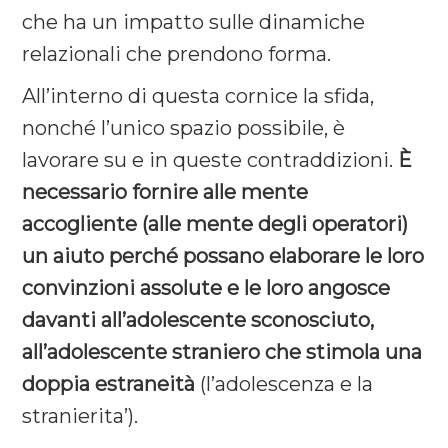
che ha un impatto sulle dinamiche
relazionali che prendono forma.
All’interno di questa cornice la sfida,
nonché l’unico spazio possibile, è
lavorare su e in queste contraddizioni.
È
necessario fornire alle mente
accogliente (alle mente degli operatori)
un aiuto perché possano elaborare le loro
convinzioni assolute e le loro angosce
davanti all’adolescente sconosciuto,
all’adolescente straniero che stimola una
doppia estraneità
(l’adolescenza e la
stranierita’).